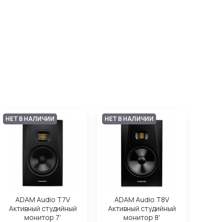
НЕТ В НАЛИЧИИ
НЕТ В НАЛИЧИИ
ADAM Audio T7V
ADAM Audio T8V
Активный студийный
Активный студийный
монитор 7'
монитор 8'