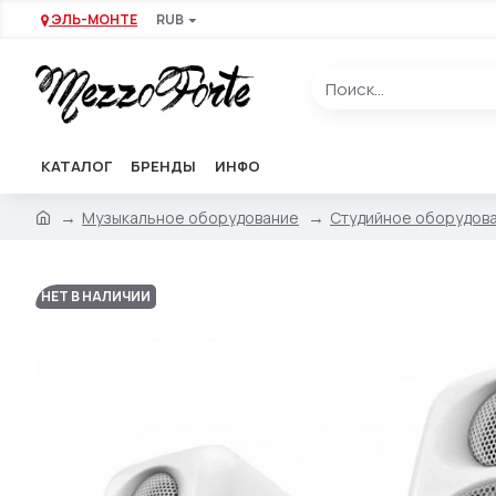
ЭЛЬ-МОНТЕ
RUB
КАТАЛОГ
БРЕНДЫ
ИНФО
Музыкальное оборудование
Студийное оборудов
НЕТ В НАЛИЧИИ