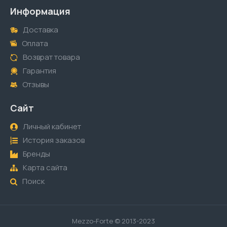
Информация
Доставка
Оплата
Возврат товара
Гарантия
Отзывы
Сайт
Личный кабинет
История заказов
Бренды
Карта сайта
Поиск
Mezzo-Forte © 2013-2023