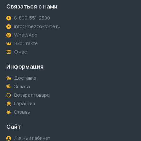
Связаться с нами
8-800-551-2580
info@mezzo-forte.ru
WhatsApp
Вконтакте
О нас
Информация
Доставка
Оплата
Возврат товара
Гарантия
Отзывы
Сайт
Личный кабинет