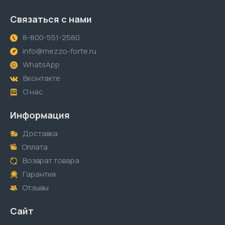
Связаться с нами
8-800-551-2580
info@mezzo-forte.ru
WhatsApp
Вконтакте
О нас
Информация
Доставка
Оплата
Возврат товара
Гарантия
Отзывы
Сайт