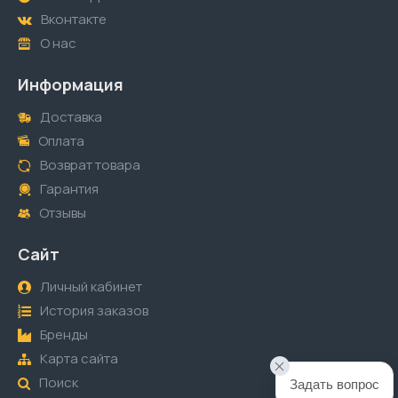
Вконтакте
О нас
Информация
Доставка
Оплата
Возврат товара
Гарантия
Отзывы
Сайт
Личный кабинет
История заказов
Бренды
Карта сайта
Поиск
Задать вопрос