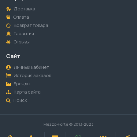
Доставка
Оплата
Возврат товара
Гарантия
Отзывы
Сайт
Личный кабинет
История заказов
Бренды
Карта сайта
Поиск
Mezzo-Forte © 2013-2023