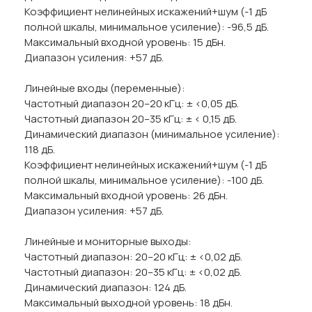
Коэффициент нелинейных искажений+шум (-1 дБ
полной шкалы, минимальное усиление): -96,5 дБ.
Максимальный входной уровень: 15 дБн.
Диапазон усиления: +57 дБ.
Линейные входы (переменные):
Частотный диапазон 20–20 кГц: ± <0,05 дБ.
Частотный диапазон 20–35 кГц: ± < 0,15 дБ.
Динамический диапазон (минимальное усиление):
118 дБ.
Коэффициент нелинейных искажений+шум (-1 дБ
полной шкалы, минимальное усиление): -100 дБ.
Максимальный входной уровень: 26 дБн.
Диапазон усиления: +57 дБ.
Линейные и мониторные выходы:
Частотный диапазон: 20–20 кГц: ± <0,02 дБ.
Частотный диапазон: 20–35 кГц: ± <0,02 дБ.
Динамический диапазон: 124 дБ.
Максимальный выходной уровень: 18 дБн.