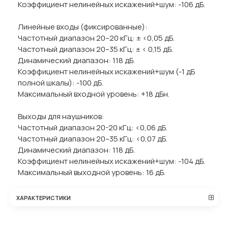
Коэффициент нелинейных искажений+шум: -106 дБ.
Линейные входы (фиксированные):
Частотный диапазон 20–20 кГц: ± <0,05 дБ.
Частотный диапазон 20–35 кГц: ± < 0,15 дБ.
Динамический диапазон: 118 дБ.
Коэффициент нелинейных искажений+шум (-1 дБ
полной шкалы): -100 дБ.
Максимальный входной уровень: +18 дБн.
Выходы для наушников:
Частотный диапазон 20-20 кГц: <0,06 дБ.
Частотный диапазон 20–35 кГц: <0,07 дБ.
Динамический диапазон: 118 дБ.
Коэффициент нелинейных искажений+шум: -104 дБ.
Максимальный выходной уровень: 16 дБ.
ХАРАКТЕРИСТИКИ