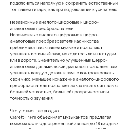
подключиться напрямую и сохранить естественный
тон вашей гитары, как при подключении к усилителю.
Независимые аналого-цифровые и цифро-
аналоговые преобразователи.
Независимые аналого-цифровые и цифро-
аналоговые преобразователи как никогда
приближают вас к вашей музыке и позволяют
услышать истинный звук, находитесь ли вы в студии
или в дороге. Значительно улучшенный цифро-
аналоговый динамический диапазон позволяет вам
услышать каждую деталь и лучше контролировать
свой микс. Меньшее искажение аналого-цифрового
преобразователя позволяет захватывать сигналы с
большей четкостью, большей прозрачностью и
точностью звучания.
Что угодно, где угодно.
Clarett+ 4Pre объединяет музыкантов, предлагая
возможность одновременной записи до 18 входных