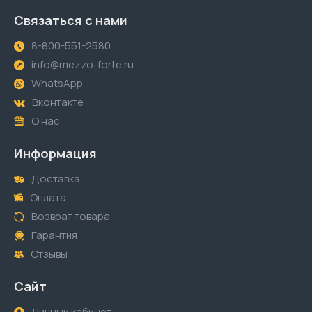
Связаться с нами
8-800-551-2580
info@mezzo-forte.ru
WhatsApp
Вконтакте
О нас
Информация
Доставка
Оплата
Возврат товара
Гарантия
Отзывы
Сайт
Личный кабинет