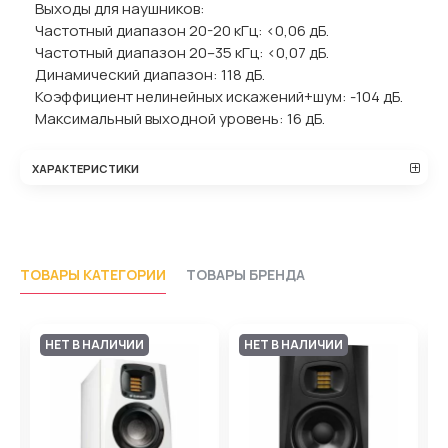
Выходы для наушников:
Частотный диапазон 20-20 кГц: <0,06 дБ.
Частотный диапазон 20–35 кГц: <0,07 дБ.
Динамический диапазон: 118 дБ.
Коэффициент нелинейных искажений+шум: -104 дБ.
Максимальный выходной уровень: 16 дБ.
ХАРАКТЕРИСТИКИ
ТОВАРЫ КАТЕГОРИИ
ТОВАРЫ БРЕНДА
НЕТ В НАЛИЧИИ
НЕТ В НАЛИЧИИ