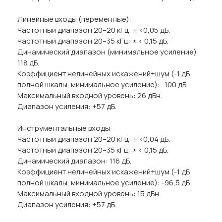
Линейные входы (переменные):
Частотный диапазон 20–20 кГц: ± <0,05 дБ.
Частотный диапазон 20–35 кГц: ± < 0,15 дБ.
Динамический диапазон (минимальное усиление):
118 дБ.
Коэффициент нелинейных искажений+шум (-1 дБ
полной шкалы, минимальное усиление): -100 дБ.
Максимальный входной уровень: 26 дБн.
Диапазон усиления: +57 дБ.
Инструментальные входы:
Частотный диапазон 20–20 кГц: ± <0,04 дБ.
Частотный диапазон 20–35 кГц: ± < 0,15 дБ.
Динамический диапазон: 116 дБ.
Коэффициент нелинейных искажений+шум (-1 дБ
полной шкалы, минимальное усиление): -96,5 дБ.
Максимальный входной уровень: 15 дБн.
Диапазон усиления: +57 дБ.