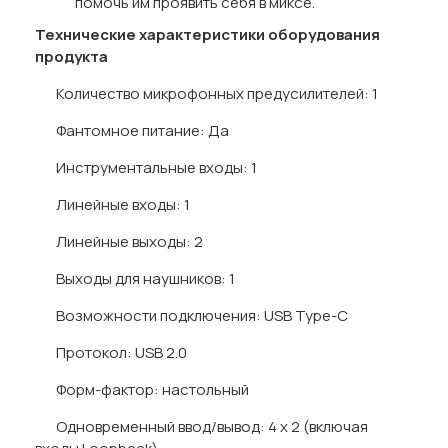
помочь им проявить себя в миксе.
Технические характеристики оборудования
продукта
Количество микрофонных предусилителей: 1
Фантомное питание: Да
Инструментальные входы: 1
Линейные входы: 1
Линейные выходы: 2
Выходы для наушников: 1
Возможности подключения: USB Type-C
Протокол: USB 2.0
Форм-фактор: настольный
Одновременный ввод/вывод: 4 x 2 (включая