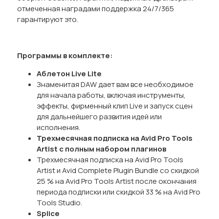
отмеченная наградами поддержка 24/7/365
гарантируют это.
Программы в комплекте:
Аблетон Live Lite
Знаменитая DAW дает вам все необходимое
для начала работы, включая инструменты,
эффекты, фирменный клип Live и запуск сцен
для дальнейшего развития идей или
исполнения.
Трехмесячная подписка на Avid Pro Tools
Artist с полным набором плагинов
Трехмесячная подписка на Avid Pro Tools
Artist и Avid Complete Plugin Bundle со скидкой
25 % на Avid Pro Tools Artist после окончания
периода подписки или скидкой 33 % на Avid Pro
Tools Studio.
Splice