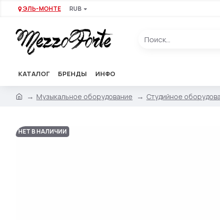
ЭЛЬ-МОНТЕ
RUB
КАТАЛОГ
БРЕНДЫ
ИНФО
Музыкальное оборудование
Студийное оборудов
НЕТ В НАЛИЧИИ