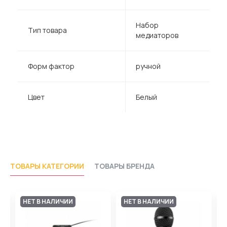
Набор
Тип товара
медиаторов
Форм фактор
ручной
Цвет
Белый
ТОВАРЫ КАТЕГОРИИ
ТОВАРЫ БРЕНДА
НЕТ В НАЛИЧИИ
НЕТ В НАЛИЧИИ