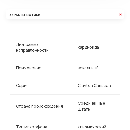
ХАРАКТЕРИСТИКИ
Диаграмма
кардиоида
направленности
Применение
вокальный
Серия
Clayton Christian
Соединенные
Страна происхождения
Штаты
Тип микрофона
динамический