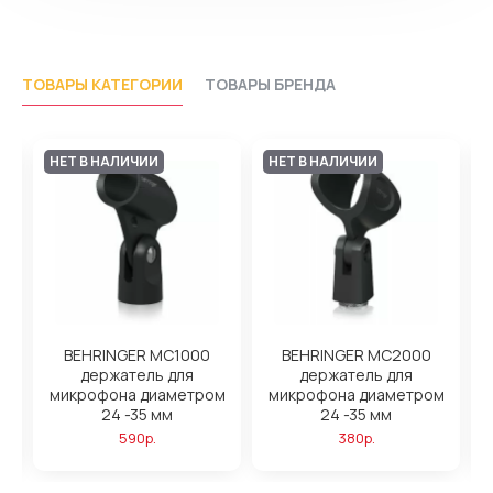
ТОВАРЫ КАТЕГОРИИ
ТОВАРЫ БРЕНДА
НЕТ В НАЛИЧИИ
НЕТ В НАЛИЧИИ
BEHRINGER MC1000
BEHRINGER MC2000
держатель для
держатель для
микрофона диаметром
микрофона диаметром
24 -35 мм
24 -35 мм
590р.
380р.