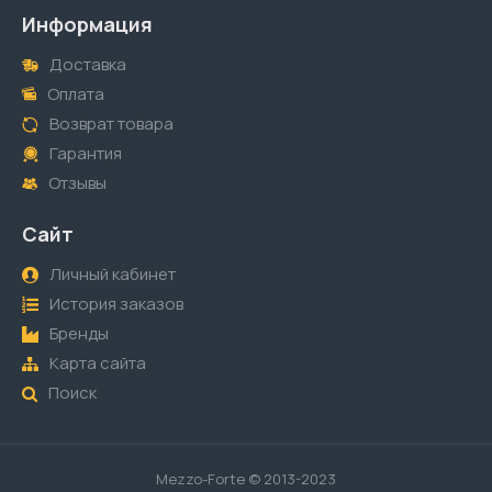
Информация
Доставка
Оплата
Возврат товара
Гарантия
Отзывы
Сайт
Личный кабинет
История заказов
Бренды
Карта сайта
Поиск
Mezzo-Forte © 2013-2023