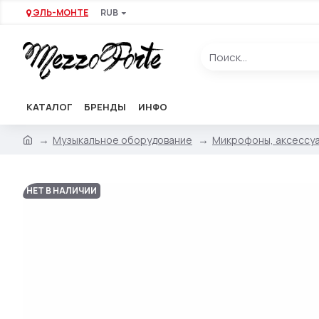
ЭЛЬ-МОНТЕ
RUB
КАТАЛОГ
БРЕНДЫ
ИНФО
Музыкальное оборудование
Микрофоны, аксессу
НЕТ В НАЛИЧИИ