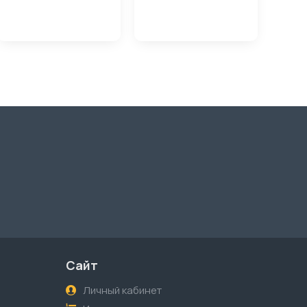
Сайт
Личный кабинет