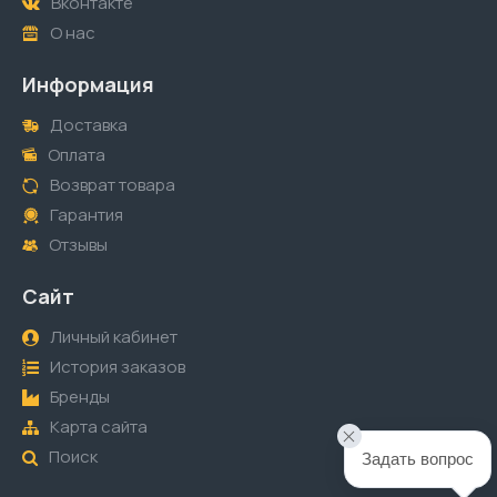
Вконтакте
О нас
Информация
Доставка
Оплата
Возврат товара
Гарантия
Отзывы
Сайт
Личный кабинет
История заказов
Бренды
Карта сайта
Поиск
Задать вопрос