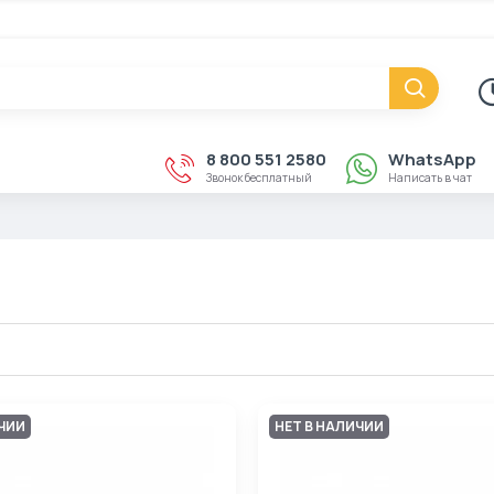
8 800 551 2580
WhatsApp
Звонок бесплатный
Написать в чат
ИЧИИ
НЕТ В НАЛИЧИИ