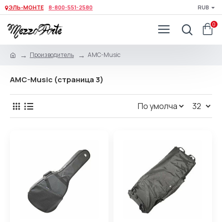
ЭЛЬ-МОНТЕ
8-800-551-2580
RUB
0
Производитель
AMC-Music
AMC-Music (страница 3)