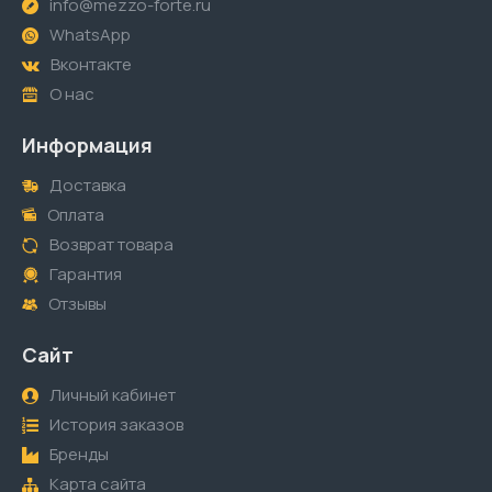
info@mezzo-forte.ru
WhatsApp
Вконтакте
О нас
Информация
Доставка
Оплата
Возврат товара
Гарантия
Отзывы
Сайт
Личный кабинет
История заказов
Бренды
Карта сайта