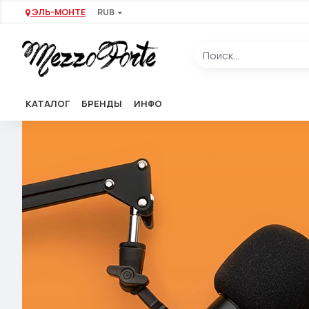
ЭЛЬ-МОНТЕ
RUB
КАТАЛОГ
БРЕНДЫ
ИНФО