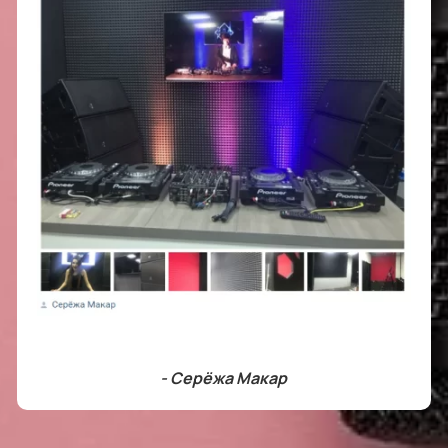
- Серёжа Макар