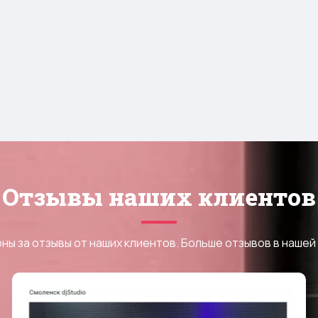
Отзывы наших клиентов
ны за отзывы от наших клиентов. Больше отзывов в нашей