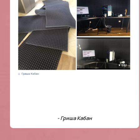
- Гриша Кабан