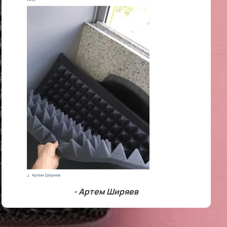
- Артем Ширяев