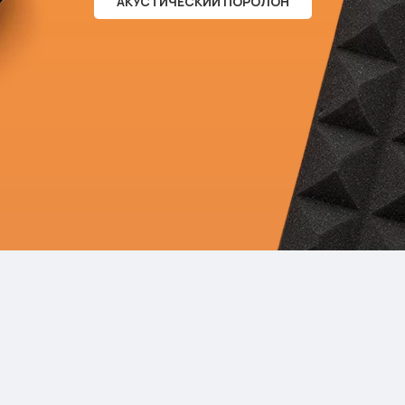
АКУСТИЧЕСКИЙ ПОРОЛОН