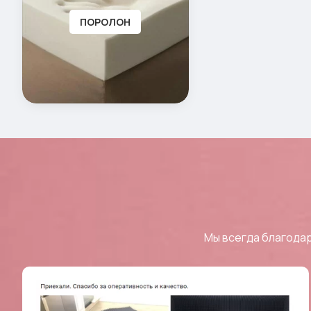
ПОРОЛОН
Мы всегда благодар