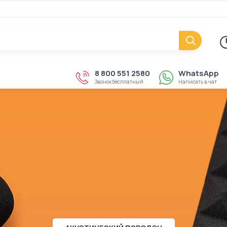
8 800 551 2580
WhatsApp
Звонок бесплатный
Написать в чат