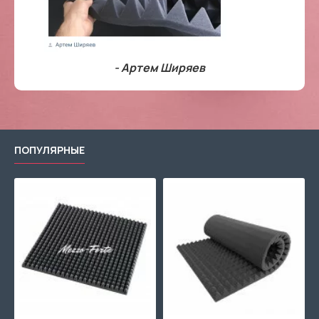
- Артем Ширяев
ПОПУЛЯРНЫЕ