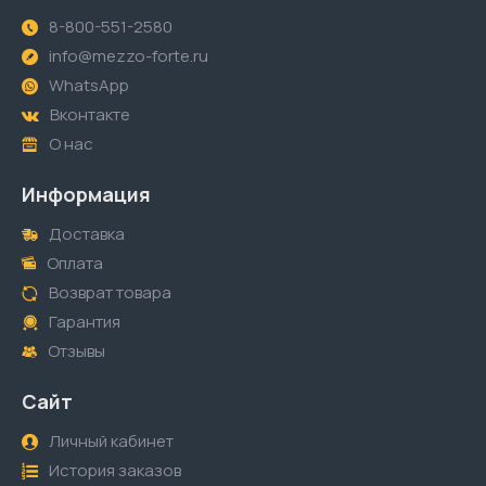
8-800-551-2580
info@mezzo-forte.ru
WhatsApp
Вконтакте
О нас
Информация
Доставка
Оплата
Возврат товара
Гарантия
Отзывы
Сайт
Личный кабинет
История заказов